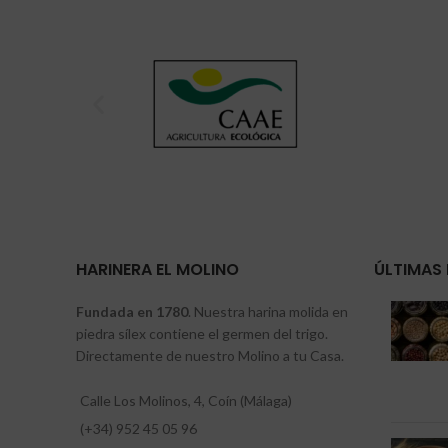
HARINERA EL MOLINO
ÚLTIMAS 
Fundada en 1780
. Nuestra harina molida en
piedra sílex contiene el germen del trigo.
Directamente de nuestro Molino a tu Casa.
Calle Los Molinos, 4, Coín (Málaga)
(+34) 952 45 05 96