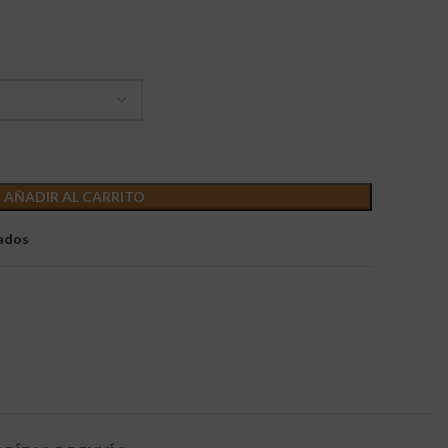
AÑADIR AL CARRITO
eados