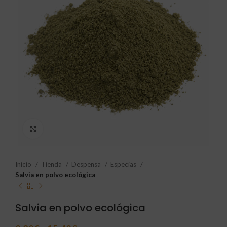
Click to enlarge
Inicio
Tienda
Despensa
Especias
Salvia en polvo ecológica
Salvia en polvo ecológica