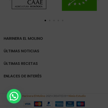
HARINERA EL MOLINO
ÚLTIMAS NOTICIAS
ÚLTIMAS RECETAS
ENLACES DE INTERÉS
Harinera El Molino
2025 CREATED BY
Nimio Estudio