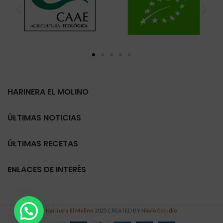
HARINERA EL MOLINO
ÚLTIMAS NOTICIAS
ÚLTIMAS RECETAS
ENLACES DE INTERÉS
Harinera El Molino
2025 CREATED BY
Nimio Estudio