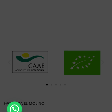
HARINERA EL MOLINO