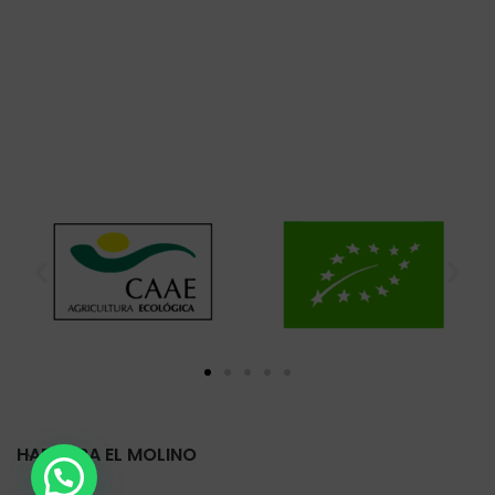
HARINERA EL MOLINO