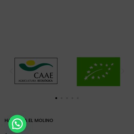
HARINERA EL MOLINO