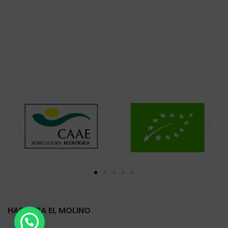
HARINERA EL MOLINO