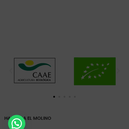
HARINERA EL MOLINO