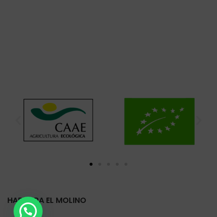
HARINERA EL MOLINO