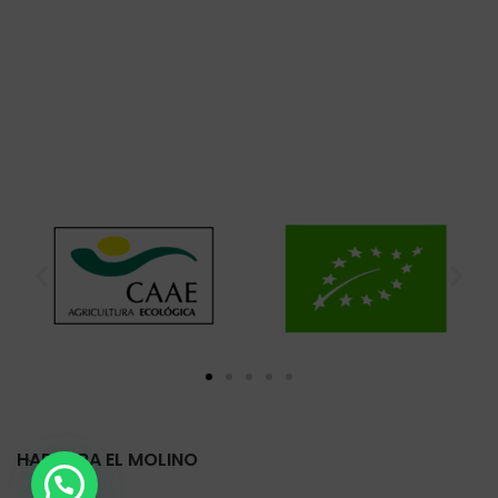
HARINERA EL MOLINO