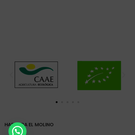
HARINERA EL MOLINO