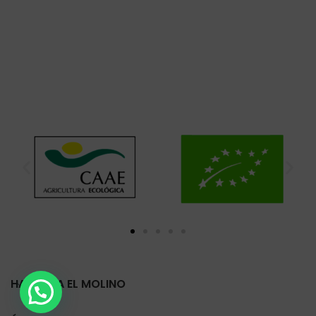
HARINERA EL MOLINO