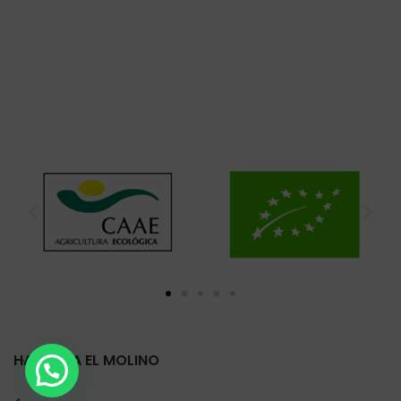
HARINERA EL MOLINO