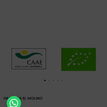
HARINERA EL MOLINO