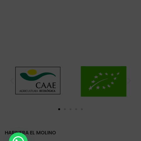
HARINERA EL MOLINO