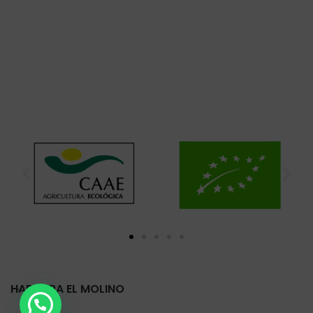
HARINERA EL MOLINO