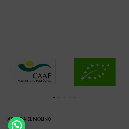
HARINERA EL MOLINO