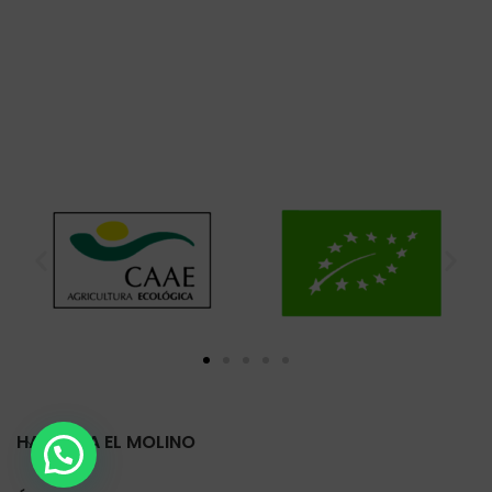
HARINERA EL MOLINO