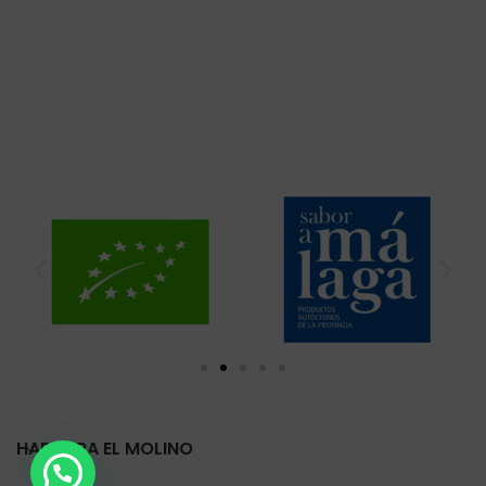
HARINERA EL MOLINO