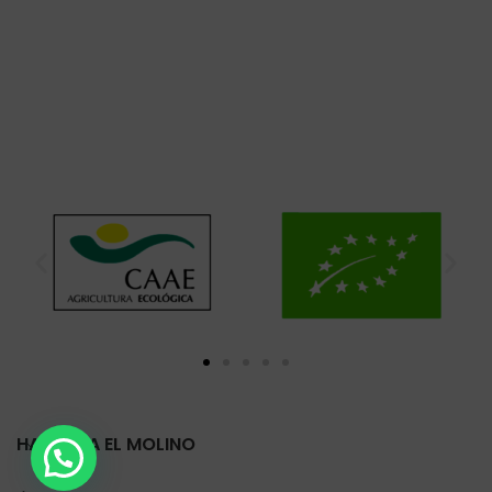
HARINERA EL MOLINO