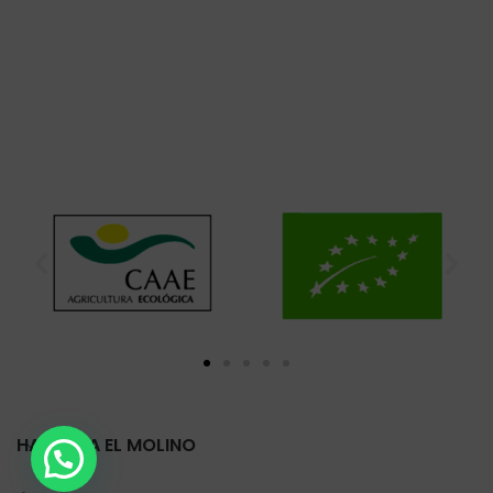
HARINERA EL MOLINO