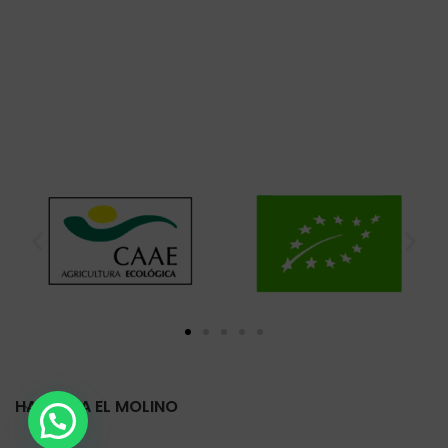
HARINERA EL MOLINO