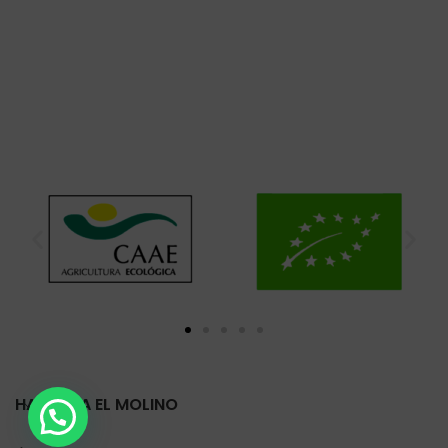
HARINERA EL MOLINO