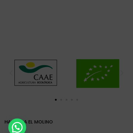
HARINERA EL MOLINO