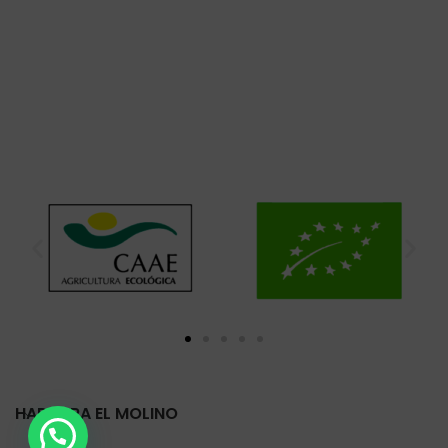
HARINERA EL MOLINO