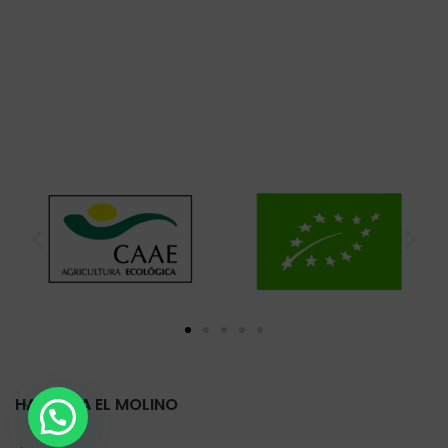
HARINERA EL MOLINO