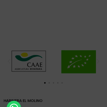
HARINERA EL MOLINO