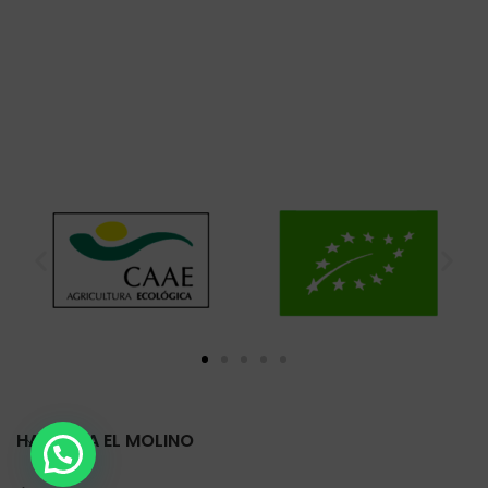
HARINERA EL MOLINO