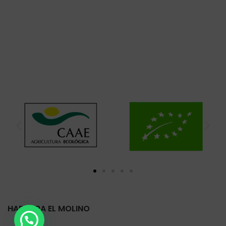
HARINERA EL MOLINO