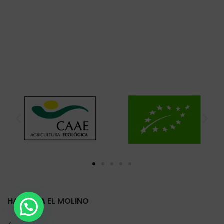
HARINERA EL MOLINO