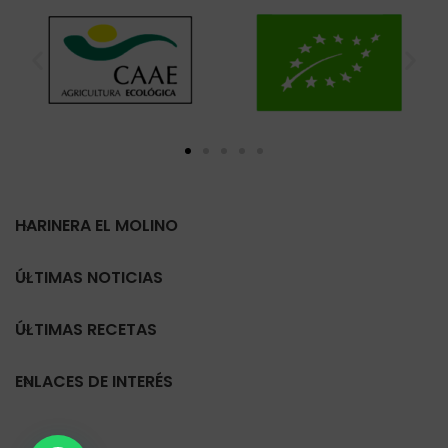
HARINERA EL MOLINO
ÚLTIMAS NOTICIAS
ÚLTIMAS RECETAS
ENLACES DE INTERÉS