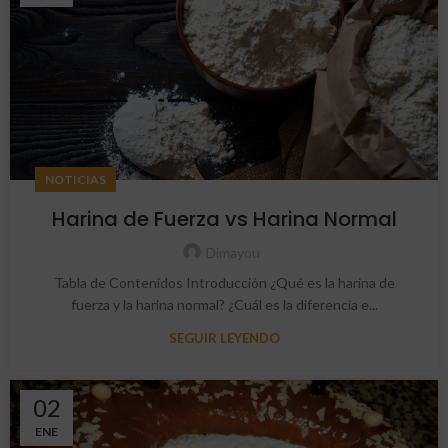
NOTICIAS
Harina de Fuerza vs Harina Normal
Dimayou
Tabla de Contenidos Introducción ¿Qué es la harina de
fuerza y la harina normal? ¿Cuál es la diferencia e...
SEGUIR LEYENDO
02
ENE