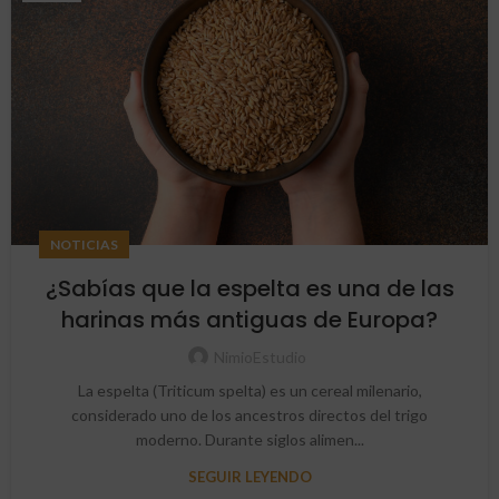
NOTICIAS
¿Sabías que la espelta es una de las
harinas más antiguas de Europa?
NimioEstudio
La espelta (Triticum spelta) es un cereal milenario,
considerado uno de los ancestros directos del trigo
moderno. Durante siglos alimen...
SEGUIR LEYENDO