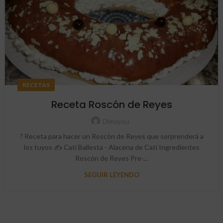
RECETAS
Receta Roscón de Reyes
Dimayou
? Receta para hacer un Roscón de Reyes que sorprenderá a
los tuyos ✍ Cati Ballesta - Alacena de Cati Ingredientes
Roscón de Reyes Pre-...
SEGUIR LEYENDO