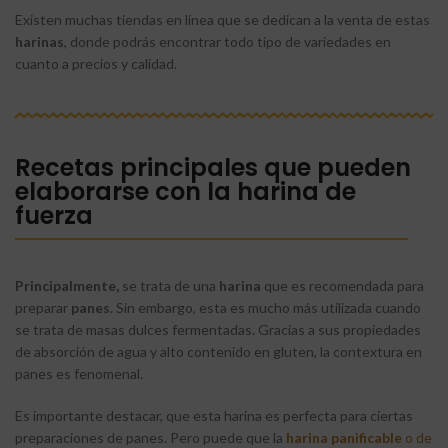
Existen muchas tiendas en línea que se dedican a la venta de estas
harinas
, donde podrás encontrar todo tipo de variedades en
cuanto a precios y calidad.
Recetas principales que pueden
elaborarse con la harina de
fuerza
Principalmente,
se trata de una
harina
que es recomendada para
preparar
panes
. Sin embargo, esta es mucho más utilizada cuando
se trata de masas dulces fermentadas. Gracias a sus propiedades
de absorción de agua y alto contenido en gluten, la contextura en
panes es fenomenal.
Es importante destacar, que esta harina es perfecta para ciertas
preparaciones de panes. Pero puede que la
harina
panificable
o de