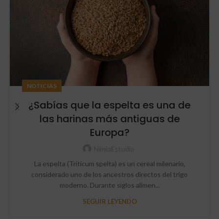
NOTICIAS
¿Sabías que la espelta es una de
las harinas más antiguas de
Europa?
NimioEstudio
La espelta (Triticum spelta) es un cereal milenario,
considerado uno de los ancestros directos del trigo
moderno. Durante siglos alimen...
SEGUIR LEYENDO