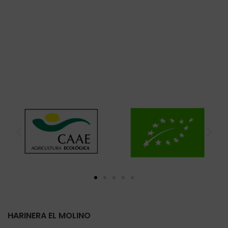
HARINERA EL MOLINO