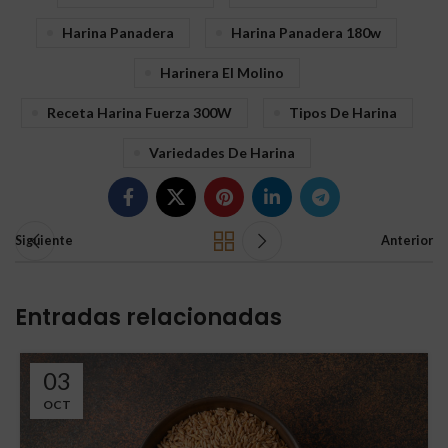
Harina Panadera
Harina Panadera 180w
Harinera El Molino
Receta Harina Fuerza 300W
Tipos De Harina
Variedades De Harina
Siguiente
Anterior
Entradas relacionadas
03
OCT