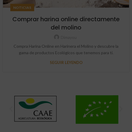
NOTICIAS
Comprar harina online directamente
del molino
Dimayou
Compra Harina Online en Harinera el Molino y descubre la
gama de productos Ecológicos que tenemos para ti.
SEGUIR LEYENDO