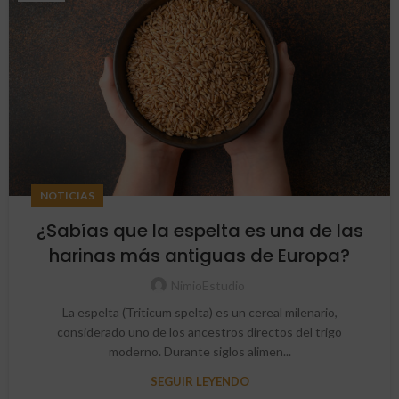
NOTICIAS
¿Sabías que la espelta es una de las
harinas más antiguas de Europa?
NimioEstudio
La espelta (Triticum spelta) es un cereal milenario,
considerado uno de los ancestros directos del trigo
moderno. Durante siglos alimen...
SEGUIR LEYENDO