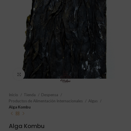
Click to enlarge
Inicio
Tienda
Despensa
Productos de Alimentación Internacionales
Algas
Alga Kombu
Alga Kombu