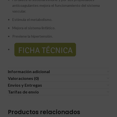
anticoagulantes mejora el funcionamiento del sistema
vascular.
Estimula el metabolismo.
Mejora el sistema linfático.
Previene la hipertensión.
Información adicional
Valoraciones (0)
Envíos y Entregas
Tarífas de envío
Productos relacionados