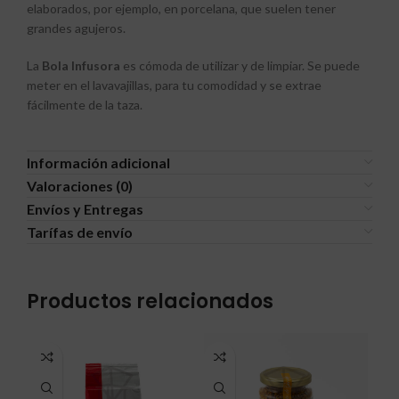
elaborados, por ejemplo, en porcelana, que suelen tener
grandes agujeros.
La
Bola Infusora
es cómoda de utilizar y de limpiar. Se puede
meter en el lavavajillas, para tu comodidad y se extrae
fácilmente de la taza.
Información adicional
Valoraciones (0)
Envíos y Entregas
Tarífas de envío
Productos relacionados