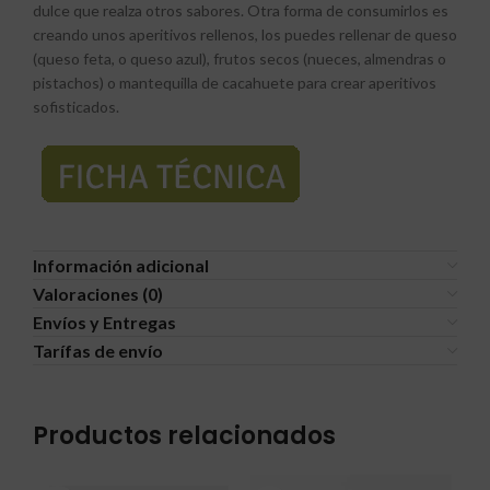
dulce que realza otros sabores. Otra forma de consumirlos es
creando unos aperitivos rellenos, los puedes rellenar de queso
(queso feta, o queso azul), frutos secos (nueces, almendras o
pistachos) o mantequilla de cacahuete para crear aperitivos
sofisticados.
Información adicional
Valoraciones (0)
Envíos y Entregas
Tarífas de envío
Productos relacionados