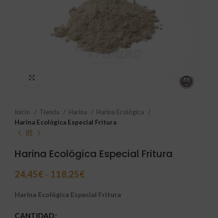
Click to enlarge
Inicio
Tienda
Harina
Harina Ecológica
Harina Ecológica Especial Fritura
Harina Ecológica Especial Fritura
24,45
€
-
118,25
€
Harina Ecológica Especial Fritura
CANTIDAD