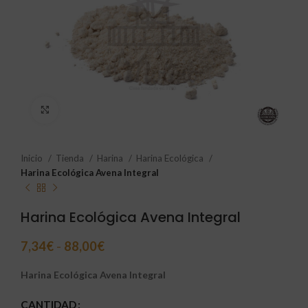
Click to enlarge
Inicio
Tienda
Harina
Harina Ecológica
Harina Ecológica Avena Integral
Harina Ecológica Avena Integral
7,34
€
-
88,00
€
Harina Ecológica Avena Integral
CANTIDAD