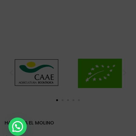
HARINERA EL MOLINO