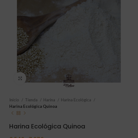
Click to enlarge
Inicio
Tienda
Harina
Harina Ecológica
Harina Ecológica Quinoa
Harina Ecológica Quinoa