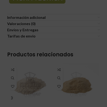
Información adicional
Valoraciones (0)
Envíos y Entregas
Tarífas de envío
Productos relacionados