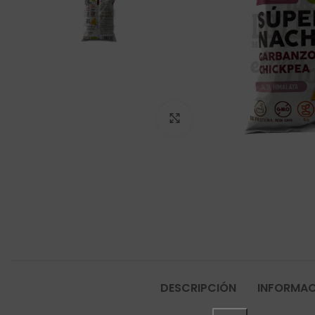
Click to enlarge
DESCRIPCIÓN
INFORMAC