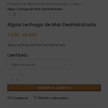
Productos de Alimentación Internacionales
Algas
Algas Lechuga de Mar Deshidratada
Algas Lechuga de Mar Deshidratada
7,20
€
-
65,65
€
Algas Lechuga de Mar Deshidratada
CANTIDAD
AÑADIR AL CARRITO
Comparar
Añadir a deseados