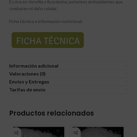
Es rica en clorofila y ficocianina, potentes antioxidantes que
combaten el daño celular.
Ficha técnica e información nutricional:
Información adicional
Valoraciones (0)
Envíos y Entregas
Tarífas de envío
Productos relacionados
AG
A