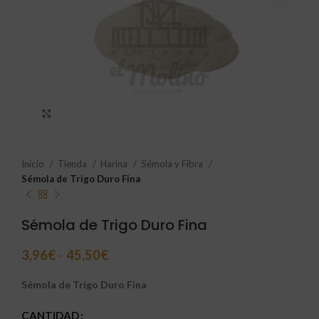
Click to enlarge
Inicio
Tienda
Harina
Sémola y Fibra
Sémola de Trigo Duro Fina
Sémola de Trigo Duro Fina
3,96
€
-
45,50
€
Sémola de Trigo Duro Fina
CANTIDAD