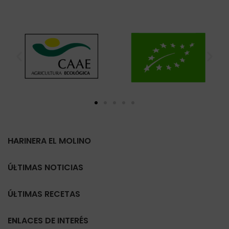
HARINERA EL MOLINO
ÚLTIMAS NOTICIAS
ÚLTIMAS RECETAS
ENLACES DE INTERÉS