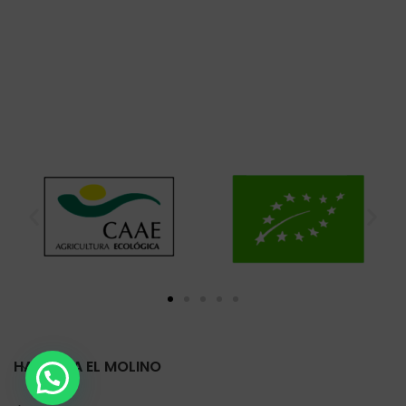
HARINERA EL MOLINO