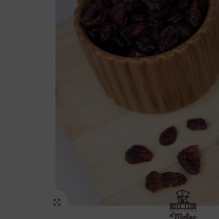
Click to enlarge