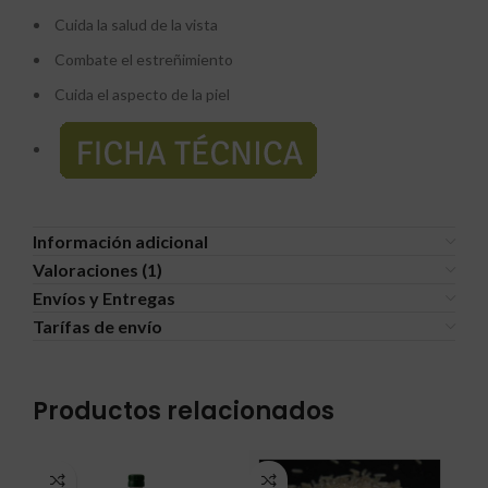
Cuida la salud de la vista
Combate el estreñimiento
Cuida el aspecto de la piel
Información adicional
Valoraciones (1)
Envíos y Entregas
Tarífas de envío
Productos relacionados